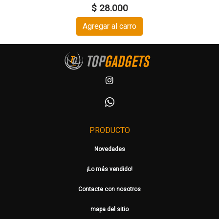
$ 28.000
Agregar al carro
PRODUCTO
Novedades
¡Lo más vendido!
Contacte con nosotros
mapa del sitio