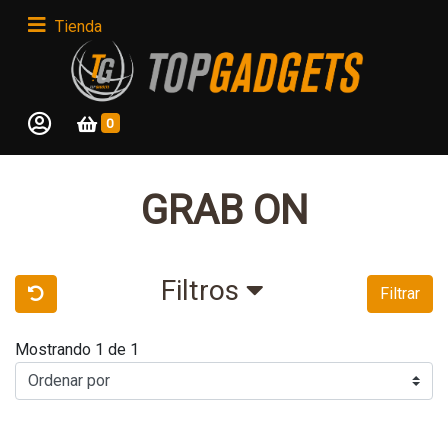
Tienda
0
GRAB ON
Filtros
Filtrar
Mostrando 1 de 1