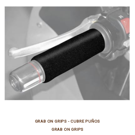
GRAB ON GRIPS - CUBRE PUÑOS
GRAB ON GRIPS