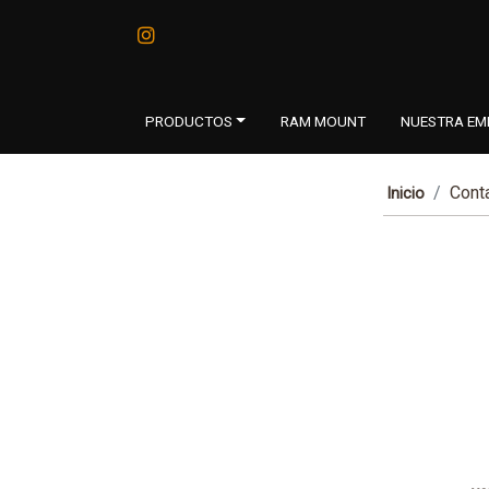
PRODUCTOS
RAM MOUNT
NUESTRA EM
Cont
Inicio