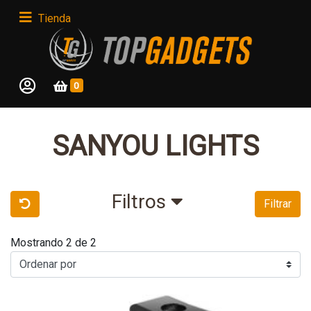
Tienda
0
SANYOU LIGHTS
Filtros
Filtrar
Mostrando 2 de 2