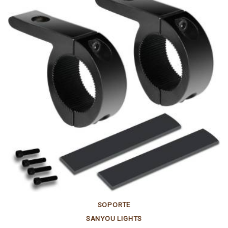
SOPORTE
SANYOU LIGHTS