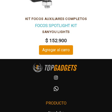
KIT FOCOS AUXILIARES COMPLETOS
FOCOS SPOTLIGHT KIT
SANYOU LIGHTS
$ 152.900
Agregar al carro
PRODUCTO