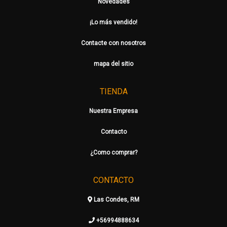
Novedades
¡Lo más vendido!
Contacte con nosotros
mapa del sitio
TIENDA
Nuestra Empresa
Contacto
¿Como comprar?
CONTACTO
Las Condes, RM
+56994888634