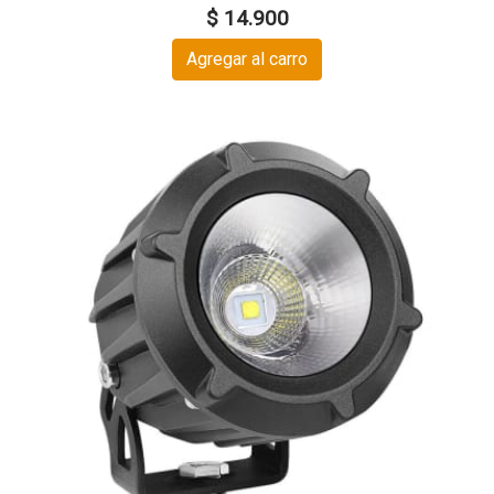
$ 14.900
Agregar al carro